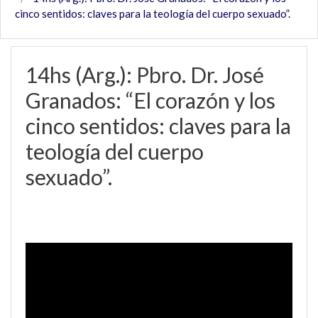
cinco sentidos: claves para la teología del cuerpo sexuado”.
14hs (Arg.): Pbro. Dr. José
Granados: “El corazón y los
cinco sentidos: claves para la
teología del cuerpo
sexuado”.