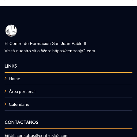
El Centro de Formación San Juan Pablo II
Visitá nuestro sitio Web:
https://centrosjp2.com
LINKS
Home
Área personal
Calendario
CONTACTANOS
Email:
consultas@centrosjp2.com